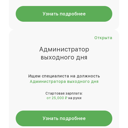
Узнать подробнее
Открыта
Администратор
выходного дня
Ищем специалиста на должность
Администратора выходного дня
Стартовая зарплата:
от 25,000 ₽
на руки
Узнать подробнее