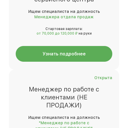
Ищем специалиста на должность
Менеджера отдела продаж
Стартовая зарплата:
от 70,000 до 120,000 ₽
на руки
Узнать подробнее
Открыта
Менеджер по работе с
клиентами (НЕ
ПРОДАЖИ)
Ищем специалиста на должность
"Менеджер по работе с