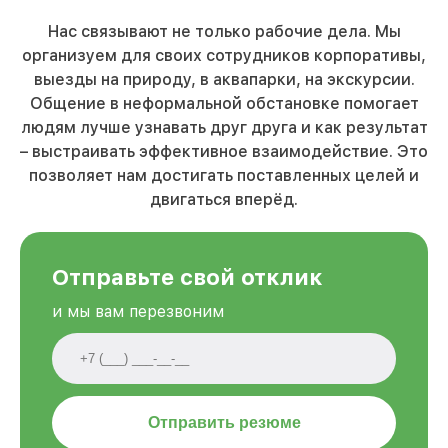
Нас связывают не только рабочие дела. Мы
организуем для своих сотрудников корпоративы,
выезды на природу, в аквапарки, на экскурсии.
Общение в неформальной обстановке помогает
людям лучше узнавать друг друга и как результат
– выстраивать эффективное взаимодействие. Это
позволяет нам достигать поставленных целей и
двигаться вперёд.
Отправьте свой отклик
и мы вам перезвоним