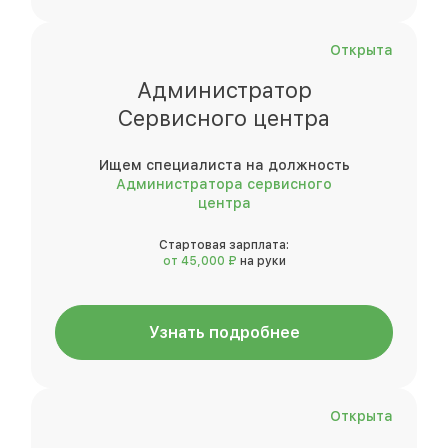
Открыта
Администратор
Сервисного центра
Ищем специалиста на должность
Администратора сервисного
центра
Стартовая зарплата:
от 45,000 ₽
на руки
Узнать подробнее
Открыта