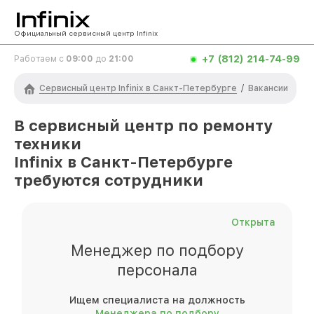
Официальный сервисный центр Infinix
+7 (812) 214-74-99
Работаем с
09:00
до
21:00
Сервисный центр Infinix в Санкт-Петербурге
/
Вакансии
В сервисный центр по ремонту
техники
Infinix
в Санкт-Петербурге
требуются сотрудники
Открыта
Менеджер по подбору
персонала
Ищем специалиста на должность
Менеджера по подбору