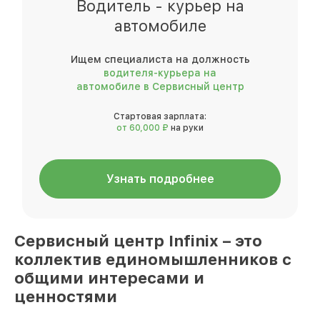
Водитель - курьер на
автомобиле
Ищем специалиста на должность
водителя-курьера на
автомобиле в Сервисный центр
Стартовая зарплата:
от 60,000 ₽
на руки
Узнать подробнее
Сервисный центр
Infinix
– это
коллектив единомышленников
с
общими интересами и
ценностями