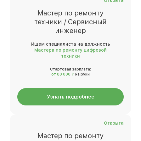
Открыта
Мастер по ремонту
техники / Сервисный
инженер
Ищем специалиста на должность
Мастера по ремонту цифровой
техники
Стартовая зарплата:
от 80 000 ₽
на руки
Узнать подробнее
Открыта
Мастер по ремонту