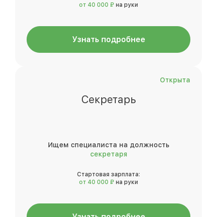
от 40 000 ₽
на руки
Узнать подробнее
Открыта
Секретарь
Ищем специалиста на должность
секретаря
Стартовая зарплата:
от 40 000 ₽
на руки
Узнать подробнее