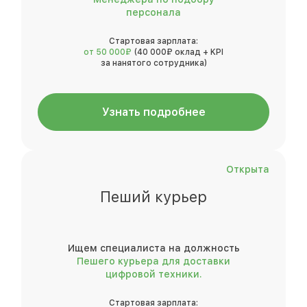
персонала
Стартовая зарплата:
от 50 000₽
(40 000₽ оклад + KPI
за нанятого сотрудника)
Узнать подробнее
Открыта
Пеший курьер
Ищем специалиста на должность
Пешего курьера для доставки
цифровой техники.
Стартовая зарплата: