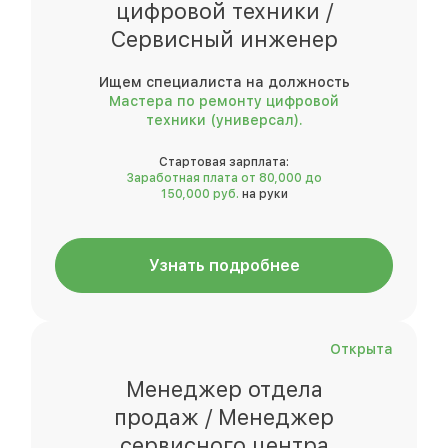
цифровой техники /
Сервисный инженер
Ищем специалиста на должность
Мастера по ремонту цифровой
техники (универсал).
Стартовая зарплата:
Заработная плата от 80,000 до
150,000 руб.
на руки
Узнать подробнее
Открыта
Менеджер отдела
продаж / Менеджер
сервисного центра