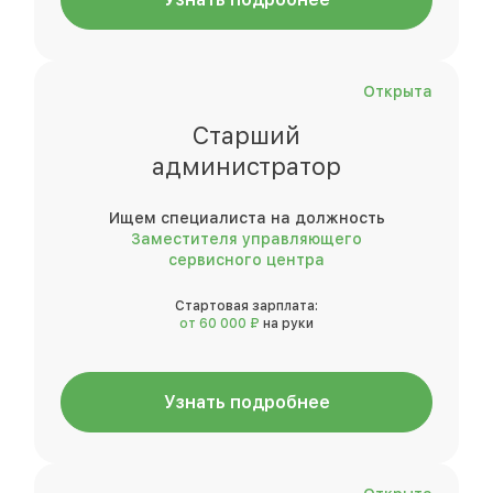
Открыта
Старший
администратор
Ищем специалиста на должность
Заместителя управляющего
сервисного центра
Стартовая зарплата:
от 60 000 ₽
на руки
Узнать подробнее