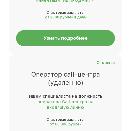
клиентами (НЕ ПРОДАЖИ)"
Стартовая зарплата:
от 2500 рублей в день
Узнать подробнее
Открыта
Оператор call-центра
(удаленно)
Ищем специалиста на должность
оператора Call-центра на
входящую линию
Стартовая зарплата:
от 60,000 рублей